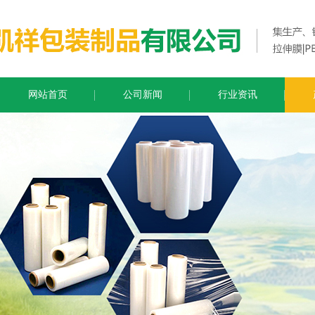
网站首页
公司新闻
行业资讯