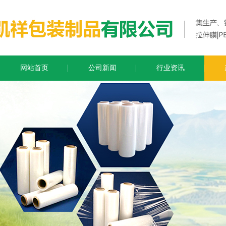
网站首页
公司新闻
行业资讯