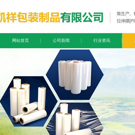
网站首页
公司新闻
行业资讯