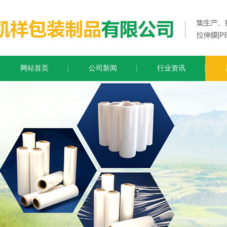
网站首页
公司新闻
行业资讯