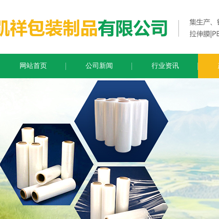
网站首页
公司新闻
行业资讯