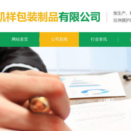
网站首页
公司新闻
行业资讯