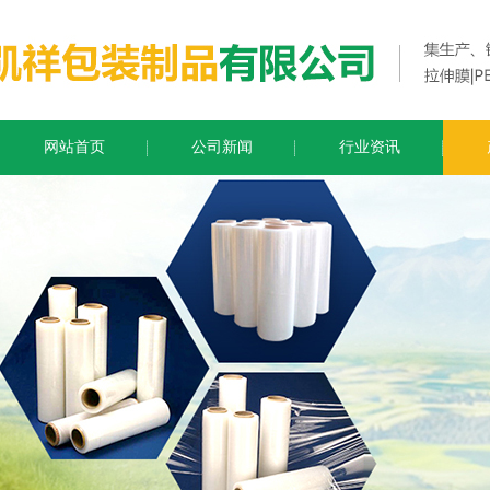
网站首页
公司新闻
行业资讯